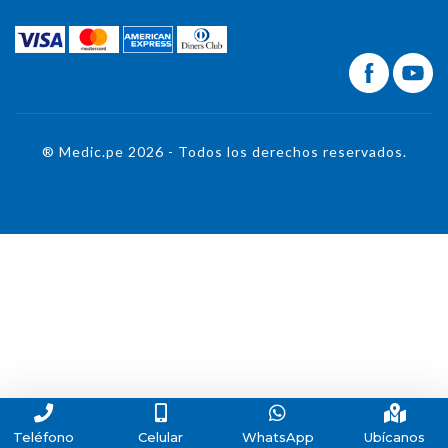
® Medic.pe 2026 - Todos los derechos reservados.
Teléfono
Celular
WhatsApp
Ubícanos