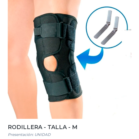
RODILLERA - TALLA - M
Presentación: UNIDAD