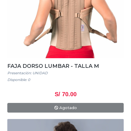
FAJA DORSO LUMBAR - TALLA M
Presentación: UNIDAD
Disponible: 0
S/ 70.00
Agotado