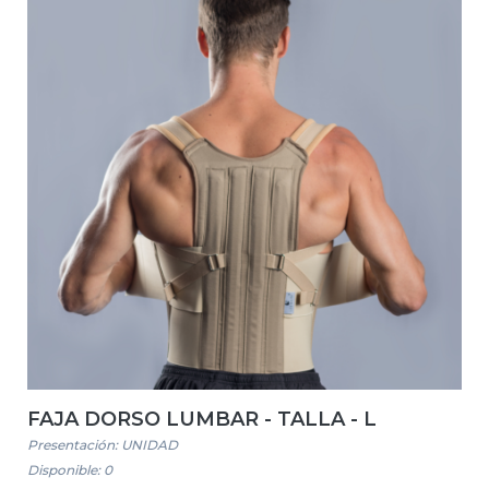
FAJA DORSO LUMBAR - TALLA - L
Presentación: UNIDAD
Disponible: 0