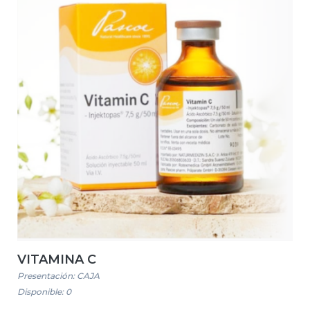
VITAMINA C
Presentación: CAJA
Disponible: 0