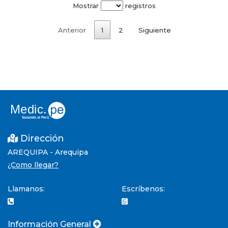
Mostrar
registros
Anterior
1
2
Siguiente
Dirección
AREQUIPA - Arequipa
¿Como llegar?
Llamanos:
Escríbenos:
Información General