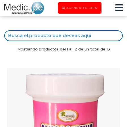
AGENDA TU CITA
Mostrando productos del 1 al 12 de un total de 13