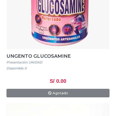
UNGENTO GLUCOSAMINE
Presentación: UNIDAD
Disponible: 0
S/ 0.00
Agotado