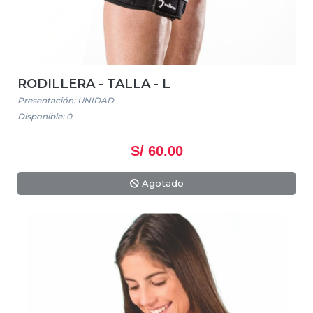
RODILLERA - TALLA - L
Presentación: UNIDAD
Disponible: 0
S/ 60.00
Agotado