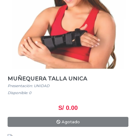
MUÑEQUERA TALLA UNICA
Presentación: UNIDAD
Disponible: 0
S/ 0.00
Agotado