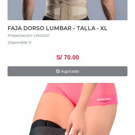
FAJA DORSO LUMBAR - TALLA - XL
Presentación: UNIDAD
Disponible: 0
S/ 70.00
Agotado