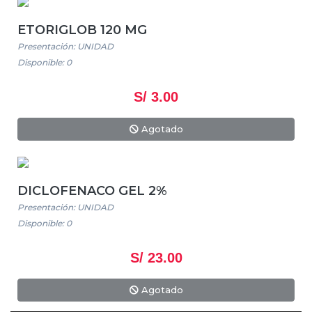
ETORIGLOB 120 MG
Presentación: UNIDAD
Disponible: 0
S/ 3.00
Agotado
DICLOFENACO GEL 2%
Presentación: UNIDAD
Disponible: 0
S/ 23.00
Agotado