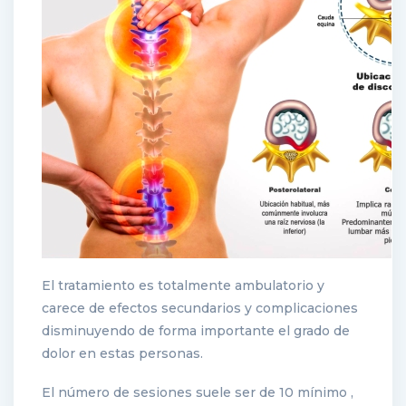
El tratamiento es totalmente ambulatorio y
carece de efectos secundarios y complicaciones
disminuyendo de forma importante el grado de
dolor en estas personas.
El número de sesiones suele ser de 10 mínimo ,