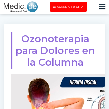
AGENDA TU CITA
Ozonoterapia
para Dolores en
la Columna