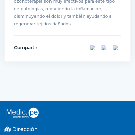
ozonoterapia son muy efectivos para este tipo
de patologías, reduciendo la inflamación,
disminuyendo el dolor y también ayudando a
regenerar tejidos dañados.
Compartir:
Dirección