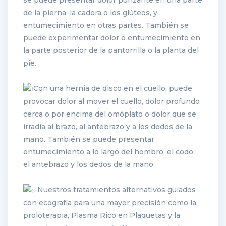
se puede presentar dolor punzante en una parte
de la pierna, la cadera o los glúteos, y
entumecimiento en otras partes. También se
puede experimentar dolor o entumecimiento en
la parte posterior de la pantorrilla o la planta del
pie.
Con una hernia de disco en el cuello, puede
provocar dolor al mover el cuello, dolor profundo
cerca o por encima del omóplato o dolor que se
irradia al brazo, al antebrazo y a los dedos de la
mano. También se puede presentar
entumecimiento a lo largo del hombro, el codo,
el antebrazo y los dedos de la mano.
Nuestros tratamientos alternativos guiados
con ecografía para una mayor precisión como la
proloterapia, Plasma Rico en Plaquetas y la