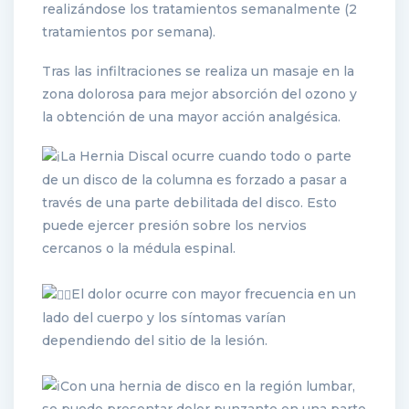
realizándose los tratamientos semanalmente (2
tratamientos por semana).
Tras las infiltraciones se realiza un masaje en la
zona dolorosa para mejor absorción del ozono y
la obtención de una mayor acción analgésica.
La Hernia Discal ocurre cuando todo o parte
de un disco de la columna es forzado a pasar a
través de una parte debilitada del disco. Esto
puede ejercer presión sobre los nervios
cercanos o la médula espinal.
El dolor ocurre con mayor frecuencia en un
lado del cuerpo y los síntomas varían
dependiendo del sitio de la lesión.
Con una hernia de disco en la región lumbar,